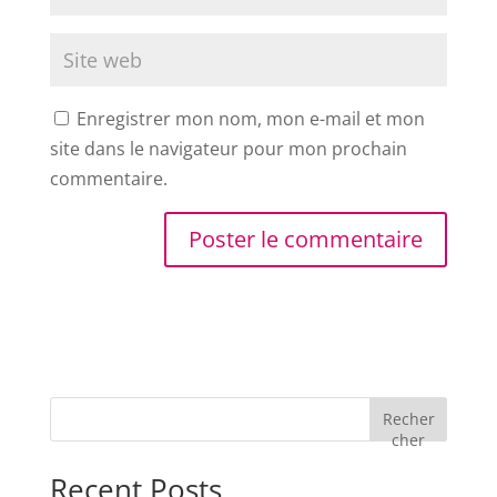
Enregistrer mon nom, mon e-mail et mon
site dans le navigateur pour mon prochain
commentaire.
Recher
cher
Recent Posts