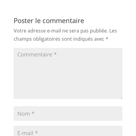
Poster le commentaire
Votre adresse e-mail ne sera pas publiée.
Les
champs obligatoires sont indiqués avec
*