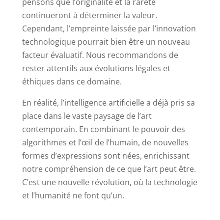
pensons que l’originalité et la rareté
continueront à déterminer la valeur.
Cependant, l’empreinte laissée par l’innovation
technologique pourrait bien être un nouveau
facteur évaluatif. Nous recommandons de
rester attentifs aux évolutions légales et
éthiques dans ce domaine.
En réalité, l’intelligence artificielle a déjà pris sa
place dans le vaste paysage de l’art
contemporain. En combinant le pouvoir des
algorithmes et l’œil de l’humain, de nouvelles
formes d’expressions sont nées, enrichissant
notre compréhension de ce que l’art peut être.
C’est une nouvelle révolution, où la technologie
et l’humanité ne font qu’un.