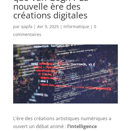
nouvelle ère des
créations digitales
par
qapfa
|
Avr 9, 2025
|
Informatique
|
0
commentaires
L’ère des créations artistiques numériques a
ouvert un débat animé :
l’intelligence