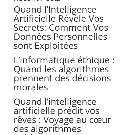
Quand l’Intelligence
Artificielle Révèle Vos
Secrets: Comment Vos
Données Personnelles
sont Exploitées
L’informatique éthique :
Quand les algorithmes
prennent des décisions
morales
Quand l’intelligence
artificielle prédit vos
rêves : Voyage au cœur
des algorithmes