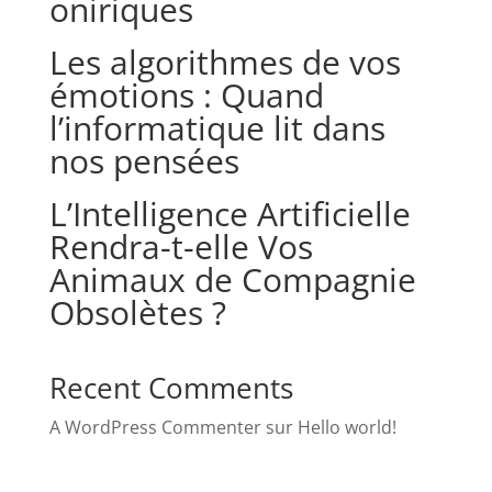
oniriques
Les algorithmes de vos
émotions : Quand
l’informatique lit dans
nos pensées
L’Intelligence Artificielle
Rendra-t-elle Vos
Animaux de Compagnie
Obsolètes ?
Recent Comments
A WordPress Commenter
sur
Hello world!