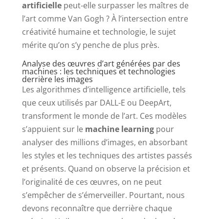
artificielle
peut-elle surpasser les maîtres de
l’art comme Van Gogh ? À l’intersection entre
créativité humaine et technologie, le sujet
mérite qu’on s’y penche de plus près.
Analyse des œuvres d’art générées par des
machines : les techniques et technologies
derrière les images
Les algorithmes d’intelligence artificielle, tels
que ceux utilisés par DALL-E ou DeepArt,
transforment le monde de l’art. Ces modèles
s’appuient sur le
machine learning
pour
analyser des millions d’images, en absorbant
les styles et les techniques des artistes passés
et présents. Quand on observe la précision et
l’originalité de ces œuvres, on ne peut
s’empêcher de s’émerveiller. Pourtant, nous
devons reconnaître que derrière chaque