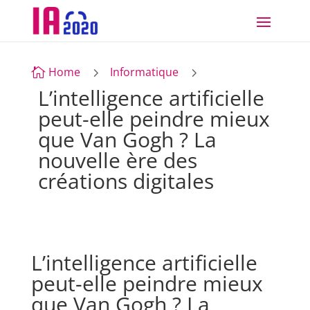
5
5
Home
Informatique

L’intelligence artificielle
peut-elle peindre mieux
que Van Gogh ? La
nouvelle ère des
créations digitales
L’intelligence artificielle
peut-elle peindre mieux
que Van Gogh ? La